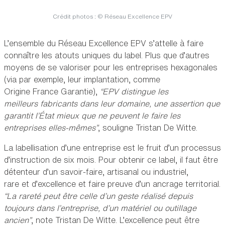
Crédit photos : © Réseau Excellence EPV
L’ensemble du Réseau Excellence EPV s’attelle à faire
connaître les atouts uniques du label. Plus que d’autres
moyens de se valoriser pour les entreprises hexagonales
(via par exemple, leur implantation, comme
Origine France Garantie),
“EPV distingue les
meilleurs fabricants dans leur domaine, une assertion que
garantit l’État mieux que ne peuvent le faire les
entreprises elles-mêmes”
, souligne Tristan De Witte.
La labellisation d’une entreprise est le fruit d’un processus
d’instruction de six mois. Pour obtenir ce label, il faut être
détenteur d’un savoir-faire, artisanal ou industriel,
rare et d’excellence et faire preuve d’un ancrage territorial.
“La rareté peut être celle d’un geste réalisé depuis
toujours dans l’entreprise, d’un matériel ou outillage
ancien”
, note Tristan De Witte. L’excellence peut être