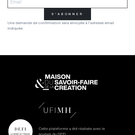
S'ABONNER
Une demande de confirmation sera envoyée à l'adresse email
indiquée.
Cette plateforme a été réalisée avec le
soutien du DEFI