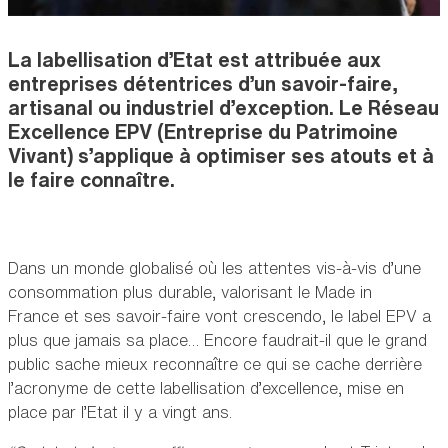
Accroche
La labellisation d’Etat est attribuée aux
entreprises détentrices d’un savoir-faire,
artisanal ou industriel d’exception. Le Réseau
Excellence EPV (Entreprise du Patrimoine
Vivant) s’applique à optimiser ses atouts et à
le faire connaître.
Contenu
Dans un monde globalisé où les attentes vis-à-vis d’une
consommation plus durable, valorisant le Made in
France et ses savoir-faire vont crescendo, le label EPV a
plus que jamais sa place… Encore faudrait-il que le grand
public sache mieux reconnaître ce qui se cache derrière
l’acronyme de cette labellisation d’excellence, mise en
place par l’Etat il y a vingt ans.