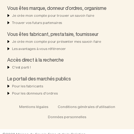
Vous êtes marque, donneur d’ordres, organisme
Je crée mon compte pour trouver un savoir-faire
Trouver vos futurs partenaires
Vous êtes fabricant, prestataire, fournisseur
Je crée mon compte pour présenter mes savoir-faire
Les avantages à vous référencer
Accès direct à la recherche
C'est parti !
Le portail des marchés publics
Pour les fabricants
Pour les donneurs d'ordres
Mentions légales
Conditions générales d'utilisation
Données personnelles