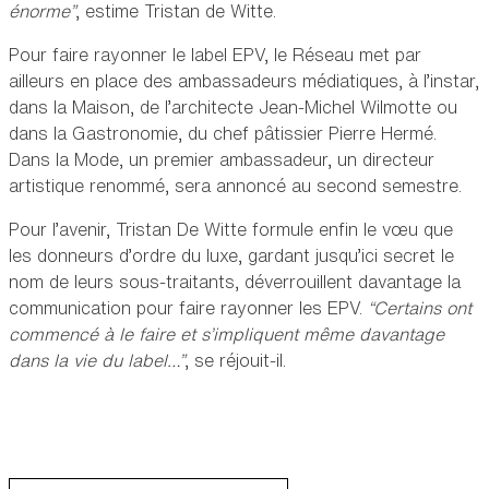
énorme”
, estime Tristan de Witte.
Pour faire rayonner le label EPV, le Réseau met par
ailleurs en place des ambassadeurs médiatiques, à l’instar,
dans la Maison, de l’architecte Jean-Michel Wilmotte ou
dans la Gastronomie, du chef pâtissier Pierre Hermé.
Dans la Mode, un premier ambassadeur, un directeur
artistique renommé, sera annoncé au second semestre.
Pour l’avenir, Tristan De Witte formule enfin le vœu que
les donneurs d’ordre du luxe, gardant jusqu’ici secret le
nom de leurs sous-traitants, déverrouillent davantage la
communication pour faire rayonner les EPV.
“Certains ont
commencé à le faire et s’impliquent même davantage
dans la vie du label…”
, se réjouit-il.