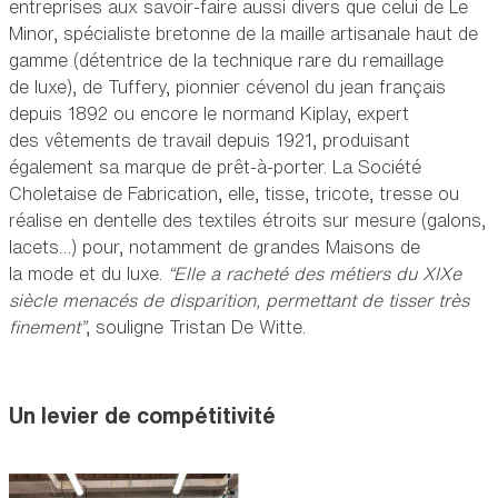
entreprises aux savoir-faire aussi divers que celui de Le
Minor, spécialiste bretonne de la maille artisanale haut de
gamme (détentrice de la technique rare du remaillage
de luxe), de Tuffery, pionnier cévenol du jean français
depuis 1892 ou encore le normand Kiplay, expert
des vêtements de travail depuis 1921, produisant
également sa marque de prêt-à-porter. La Société
Choletaise de Fabrication, elle, tisse, tricote, tresse ou
réalise en dentelle des textiles étroits sur mesure (galons,
lacets…) pour, notamment de grandes Maisons de
la mode et du luxe.
“Elle a racheté des métiers du XIXe
siècle menacés de disparition, permettant de tisser très
finement”
, souligne Tristan De Witte.
Un levier de compétitivité