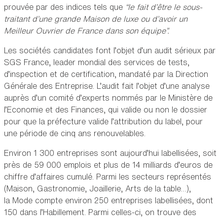
prouvée par des indices tels que
“le fait d’être le sous-
traitant d’une grande Maison de luxe ou d’avoir un
Meilleur Ouvrier de France dans son équipe”.
Les sociétés candidates font l’objet d’un audit sérieux par
SGS France, leader mondial des services de tests,
d’inspection et de certification, mandaté par la Direction
Générale des Entreprise. L’audit fait l’objet d’une analyse
auprès d’un comité d’experts nommés par le Ministère de
l’Economie et des Finances, qui valide ou non le dossier
pour que la préfecture valide l’attribution du label, pour
une période de cinq ans renouvelables.
Environ 1 300 entreprises sont aujourd’hui labellisées, soit
près de 59 000 emplois et plus de 14 milliards d’euros de
chiffre d’affaires cumulé. Parmi les secteurs représentés
(Maison, Gastronomie, Joaillerie, Arts de la table…),
la Mode compte environ 250 entreprises labellisées, dont
150 dans l’Habillement. Parmi celles-ci, on trouve des