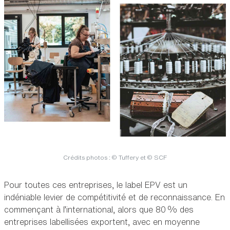
Crédits photos : © Tuffery et © SCF
Pour toutes ces entreprises, le label EPV est un
indéniable levier de compétitivité et de reconnaissance. En
commençant à l’international, alors que 80 % des
entreprises labellisées exportent, avec en moyenne