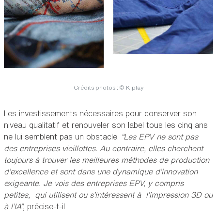
Crédits photos : © Kiplay
Les investissements nécessaires pour conserver son
niveau qualitatif et renouveler son label tous les cinq ans
ne lui semblent pas un obstacle.
“Les EPV ne sont pas
des entreprises vieillottes. Au contraire, elles cherchent
toujours à trouver les meilleures méthodes de production
d’excellence et sont dans une dynamique d’innovation
exigeante. Je vois des entreprises EPV, y compris
petites, qui utilisent ou s’intéressent à l’impression 3D ou
à l’IA”
, précise-t-il.