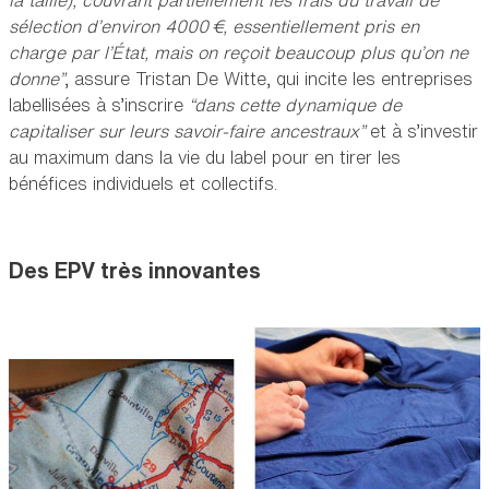
sélection d’environ 4000 €, essentiellement pris en
charge par l’État, mais on reçoit beaucoup plus qu’on ne
donne”
, assure Tristan De Witte, qui incite les entreprises
labellisées à s’inscrire
“dans cette dynamique de
capitaliser sur leurs savoir-faire ancestraux”
et à s’investir
au maximum dans la vie du label pour en tirer les
bénéfices individuels et collectifs.
Des EPV très innovantes