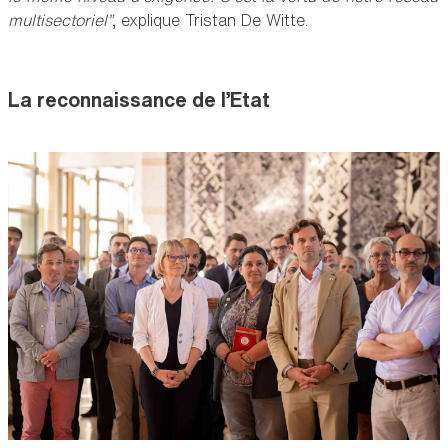
multisectoriel”
, explique Tristan De Witte.
La reconnaissance de l’Etat