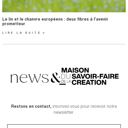
Titre
Le lin et le chanvre européens : deux fibres à l’avenir
prometteur
LIRE LA SUITE
news
Restons en contact,
inscrivez-vous pour recevoir notre
newsletter